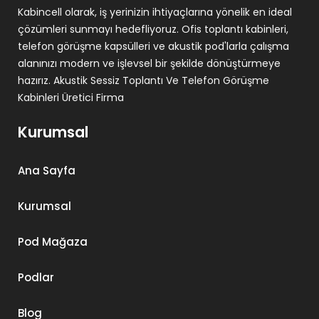
Kabincell olarak, iş yerinizin ihtiyaçlarına yönelik en ideal
çözümleri sunmayı hedefliyoruz. Ofis toplantı kabinleri,
telefon görüşme kapsülleri ve akustik pod'larla çalışma
alanınızı modern ve işlevsel bir şekilde dönüştürmeye
hazırız. Akustik Sessiz Toplantı Ve Telefon Görüşme
Kabinleri Üretici Firma
Kurumsal
Ana Sayfa
Kurumsal
Pod Mağaza
Podlar
Blog