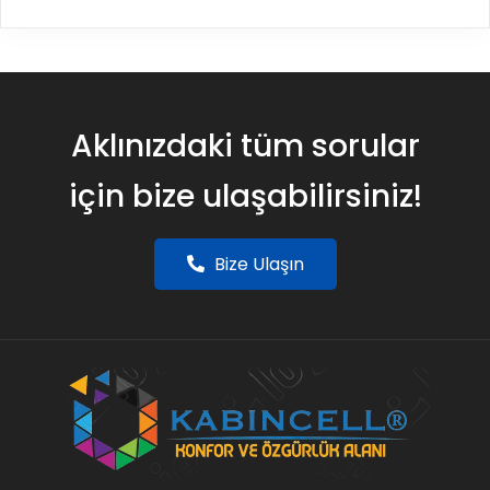
Aklınızdaki tüm sorular
için bize ulaşabilirsiniz!
Bize Ulaşın