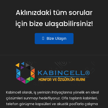
Aklınızdaki tüm sorular
için bize ulaşabilirsiniz!
Bize Ulaşın
Kabincell olarak, iş yerinizin ihtiyaçlarına yönelik en ideal
çözümleri sunmayı hedefliyoruz. Ofis toplantı kabinleri,
telefon görüşme kapsülleri ve akustik pod'larla çalışma