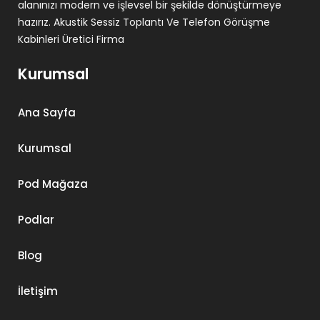
alanınızı modern ve işlevsel bir şekilde dönüştürmeye
hazırız. Akustik Sessiz Toplantı Ve Telefon Görüşme
Kabinleri Üretici Firma
Kurumsal
Ana Sayfa
Kurumsal
Pod Mağaza
Podlar
Blog
İletişim